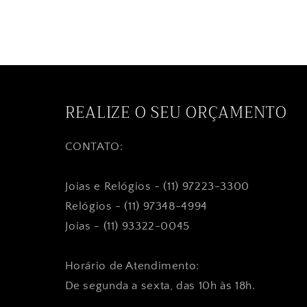
REALIZE O SEU ORÇAMENTO
CONTATO:
Joias e Relógios - (11) 97223-3300
Relógios - (11) 97348-4994
Joias - (11) 93322-0045
Horário de Atendimento:
De segunda a sexta, das 10h às 18h.