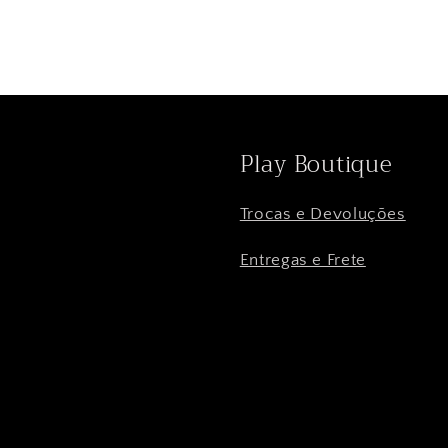
Play Boutique
Trocas e Devoluções
Entregas e Frete