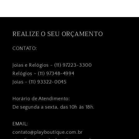
REALIZE O SEU ORÇAMENTO
CONTATO:
Joias e Relógios - (11) 97223-3300
Relógios - (11) 97348-4994
Joias - (11) 93322-0045
Horário de Atendimento:
De segunda a sexta, das 10h às 18h.
EMAIL:
contato@playboutique.com.br