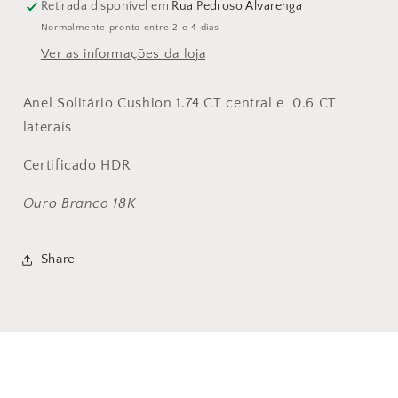
Retirada disponível em
Rua Pedroso Alvarenga
Normalmente pronto entre 2 e 4 dias
Ver as informações da loja
Anel Solitário Cushion 1.74 CT central e 0.6 CT
laterais
Certificado HDR
Ouro Branco 18K
Share