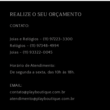
REALIZE O SEU ORÇAMENTO
CONTATO:
Joias e Relógios - (11) 97223-3300
Relógios - (11) 97348-4994
Joias - (11) 93322-0045
Horário de Atendimento:
De segunda a sexta, das 10h às 18h.
EMAIL:
contato@playboutique.com.br
atendimento@playboutique.com.br