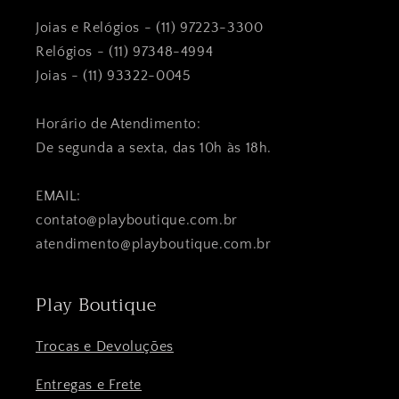
Joias e Relógios - (11) 97223-3300
Relógios - (11) 97348-4994
Joias - (11) 93322-0045
Horário de Atendimento:
De segunda a sexta, das 10h às 18h.
EMAIL:
contato@playboutique.com.br
atendimento@playboutique.com.br
Play Boutique
Trocas e Devoluções
Entregas e Frete