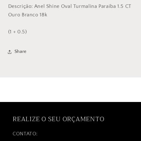
Descrição: Anel Shine Oval Turmalina Paraíba 1.5 CT
Ouro Branco 18k
(1 + 0.5)
Share
REALIZE O SEU ORÇAMENTO
CONTATO: