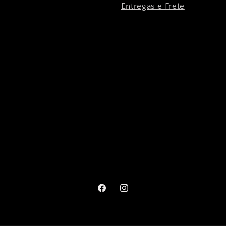
Entregas e Frete
Facebook
Instagram